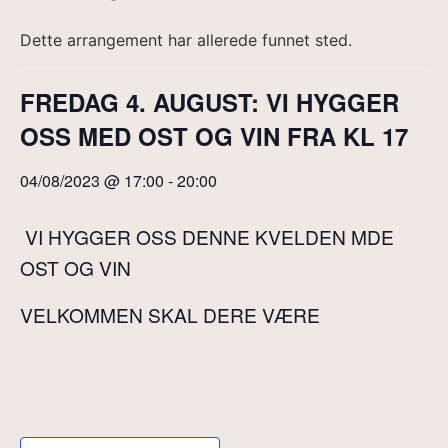
Dette arrangement har allerede funnet sted.
FREDAG 4. AUGUST: VI HYGGER
OSS MED OST OG VIN FRA KL 17
04/08/2023 @ 17:00
-
20:00
VI HYGGER OSS DENNE KVELDEN MDE
OST OG VIN
VELKOMMEN SKAL DERE VÆRE