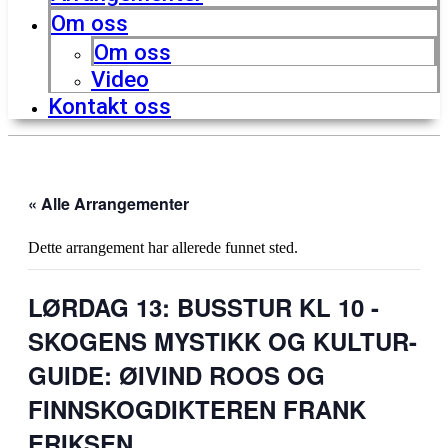
Om oss
Om oss
Video
Kontakt oss
« Alle Arrangementer
Dette arrangement har allerede funnet sted.
LØRDAG 13: BUSSTUR KL 10 -
SKOGENS MYSTIKK OG KULTUR-
GUIDE: ØIVIND ROOS OG
FINNSKOGDIKTEREN FRANK
ERIKSEN