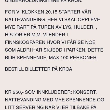
FØR VI KLOKKEN 20.15 STARTER VÅR
NATTEVANDRING. HER VI SKAL OPPLEVE
MYE RART PÅ TUREN AV LYS, HULDER, ,
HISTORIER M.M. VI ENDER I
FINNSKOGPAREN HVOR VI FÅR SE NOE
SOM ALDRI HAR SKJEDD I PARKEN. DETTE
BLIR SPENNENDE! MAX 100 PERSONER.
BESTILL BILLETTER PÅ KROA
KR 250,- SOM INNKLUDERER: KONSERT,
NATTEVANDING MED MYE SPENNENDE OG
LITT SERVERING NÅR VI ER TILBAKE PÅ