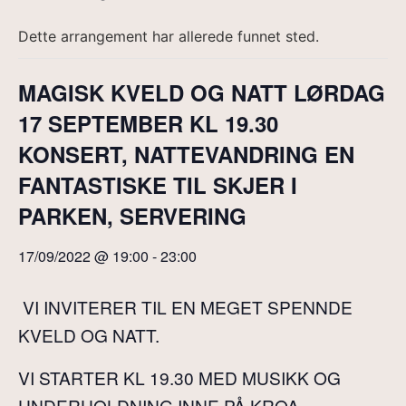
Dette arrangement har allerede funnet sted.
MAGISK KVELD OG NATT LØRDAG
17 SEPTEMBER KL 19.30
KONSERT, NATTEVANDRING EN
FANTASTISKE TIL SKJER I
PARKEN, SERVERING
17/09/2022 @ 19:00
-
23:00
VI INVITERER TIL EN MEGET SPENNDE
KVELD OG NATT.
VI STARTER KL 19.30 MED MUSIKK OG
UNDERHOLDNING INNE PÅ KROA.