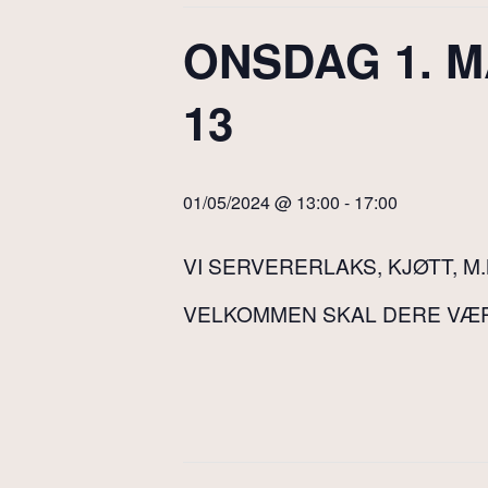
ONSDAG 1. M
13
01/05/2024 @ 13:00
-
17:00
VI SERVERERLAKS, KJØTT, M.
VELKOMMEN SKAL DERE VÆ