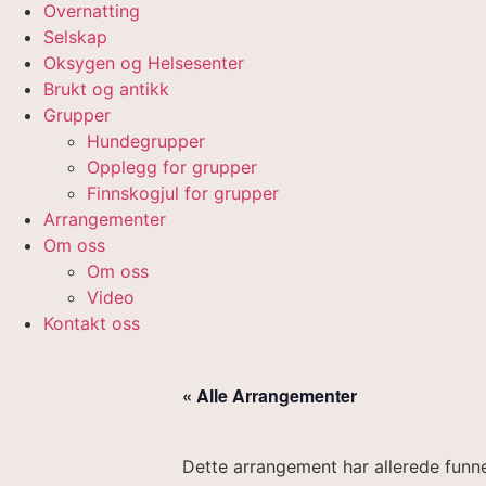
Overnatting
Selskap
Oksygen og Helsesenter
Brukt og antikk
Grupper
Hundegrupper
Opplegg for grupper
Finnskogjul for grupper
Arrangementer
Om oss
Om oss
Video
Kontakt oss
« Alle Arrangementer
Dette arrangement har allerede funne