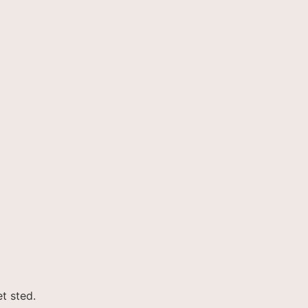
t sted.