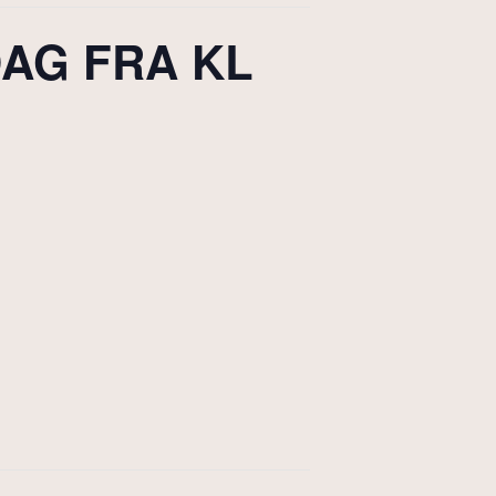
DAG FRA KL