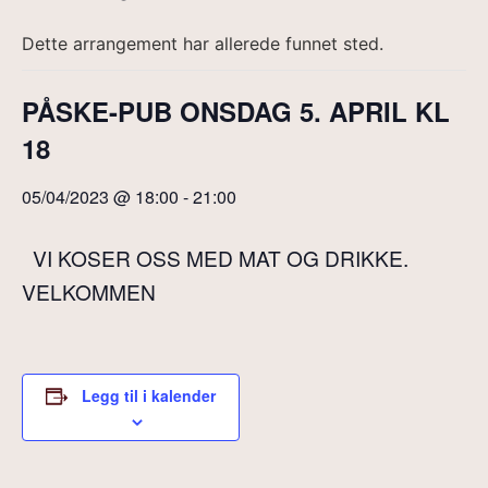
Dette arrangement har allerede funnet sted.
PÅSKE-PUB ONSDAG 5. APRIL KL
18
05/04/2023 @ 18:00
-
21:00
VI KOSER OSS MED MAT OG DRIKKE.
VELKOMMEN
Legg til i kalender