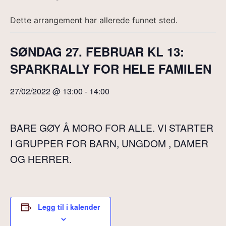
Dette arrangement har allerede funnet sted.
SØNDAG 27. FEBRUAR KL 13:
SPARKRALLY FOR HELE FAMILEN
27/02/2022 @ 13:00
-
14:00
BARE GØY Å MORO FOR ALLE. VI STARTER
I GRUPPER FOR BARN, UNGDOM , DAMER
OG HERRER.
Legg til i kalender