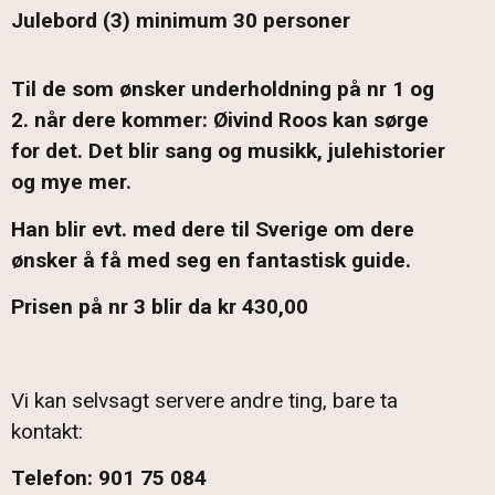
Julebord (3) minimum 30 personer
Til de som ønsker underholdning på nr 1 og
2. når dere kommer: Øivind Roos kan sørge
for det. Det blir sang og musikk, julehistorier
og mye mer.
Han blir evt. med dere til Sverige om dere
ønsker å få med seg en fantastisk guide.
Prisen på nr 3 blir da kr 430,00
Vi kan selvsagt servere andre ting, bare ta
kontakt:
Telefon: 901 75 084