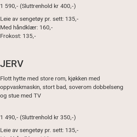
1 590,- (Sluttrenhold kr 400,-)
Leie av sengetøy pr. sett: 135,-
Med håndklær: 160,-
Frokost: 135,-
JERV
Flott hytte med store rom, kjøkken med
oppvaskmaskin, stort bad, soverom dobbelseng
og stue med TV
1 490,- (Sluttrenhold kr 350,-)
Leie av sengetøy pr. sett: 135,-