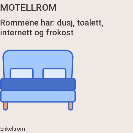
MOTELLROM
Rommene har: dusj, toalett,
internett og frokost
Enkeltrom