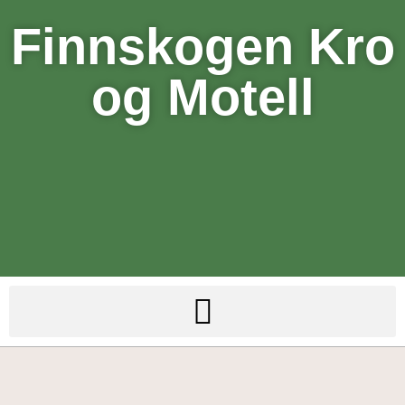
Finnskogen Kro
og Motell