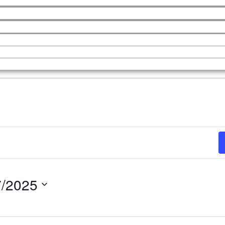
7/2025