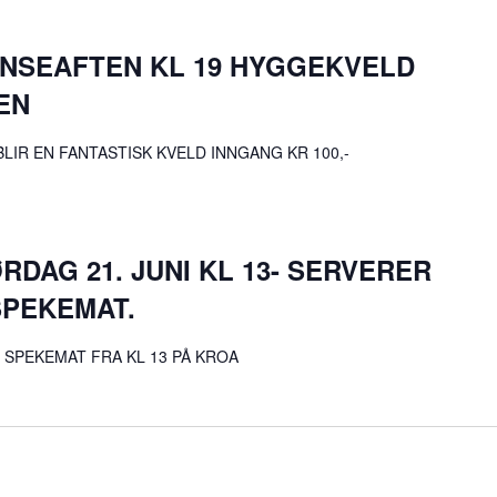
PINSEAFTEN KL 19 HYGGEKVELD
EN
LIR EN FANTASTISK KVELD INNGANG KR 100,-
RDAG 21. JUNI KL 13- SERVERER
PEKEMAT.
SPEKEMAT FRA KL 13 PÅ KROA